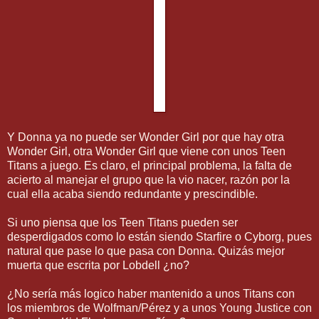
Y Donna ya no puede ser Wonder Girl por que hay otra
Wonder Girl, otra Wonder Girl que viene con unos Teen
Titans a juego. Es claro, el principal problema, la falta de
acierto al manejar el grupo que la vio nacer, razón por la
cual ella acaba siendo redundante y prescindible.
Si uno piensa que los Teen Titans pueden ser
desperdigados como lo están siendo Starfire o Cyborg, pues
natural que pase lo que pasa con Donna. Quizás mejor
muerta que escrita por Lobdell ¿no?
¿No sería más logico haber mantenido a unos Titans con
los miembros de Wolfman/Pérez y a unos Young Justice con