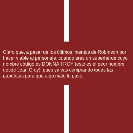
Claro que, a pesar de los últimos intentos de Robinson por
hacer viable al personaje, cuando eres un superhéroe cuyo
nombre código es DONNA TROY (esto es el peor nombre
desde Jean Grey), pues ya vas comprando todas las
papeletas para que algo malo te pase.