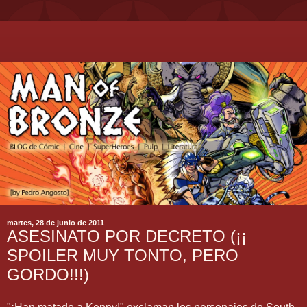
martes, 28 de junio de 2011
ASESINATO POR DECRETO (¡¡
SPOILER MUY TONTO, PERO
GORDO!!!)