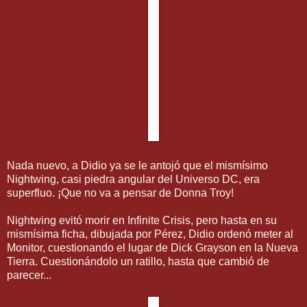
Nada nuevo, a Didio ya se le antojó que el mismísimo
Nightwing, casi piedra angular del Universo DC, era
superfluo. ¡Que no va a pensar de Donna Troy!
Nightwing evitó morir en Infinite Crisis, pero hasta en su
mismísima ficha, dibujada por Pérez, Didio ordenó meter al
Monitor, cuestionando el lugar de Dick Grayson en la Nueva
Tierra. Cuestionándolo un ratillo, hasta que cambió de
parecer...