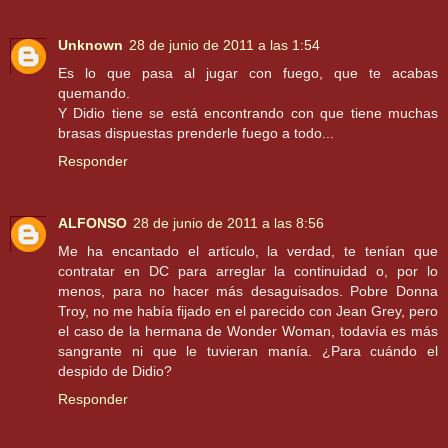
Unknown
28 de junio de 2011 a las 1:54
Es lo que pasa al jugar con fuego, que te acabas
quemando.
Y Didio tiene se está encontrando con que tiene muchas
brasas dispuestas prenderle fuego a todo...
Responder
ALFONSO
28 de junio de 2011 a las 8:56
Me ha encantado el artículo, la verdad, te tenían que
contratar en DC para arreglar la continuidad o, por lo
menos, para no hacer más desaguisados. Pobre Donna
Troy, no me había fijado en el parecido con Jean Grey, pero
el caso de la hermana de Wonder Woman, todavía es más
sangrante ni que le tuvieran manía. ¿Para cuándo el
despido de Didio?
Responder