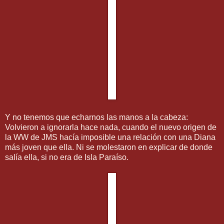
Y no tenemos que echarnos las manos a la cabeza:
Volvieron a ignorarla hace nada, cuando el nuevo origen de
la WW de JMS hacía imposible una relación con una Diana
más joven que ella. Ni se molestaron en explicar de donde
salía ella, si no era de Isla Paraíso.