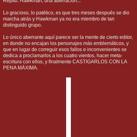
Repito: Hawkman, una aberración...
Lo gracioso, lo patético, es que tres meses después se dio
marcha atrás y Hawkman ya no era miembro de tan
distinguido grupo.
Lo único aberrante aquí parece ser la mente de cierto editor,
en donde no encajan los personajes más emblemáticos, y
que en lugar de correguir esos fallos e inconvenientes se
dedica a proclamarlos a los cuatro vientos, hacer meta-
escritura con ellos, y finalmente CASTIGARLOS CON LA
PENA MÁXIMA.