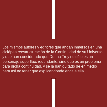
Los mismos autores y editores que andan inmersos en una
ciclópea reestructuración de la Continuidad de su Universo
y que han considerado que Donna Troy no sólo es un
personaje superfluo, redundante, sino que es un problema
para dicha continuidad, y se la han quitado de en medio
para así no tener que explicar donde encaja ella.