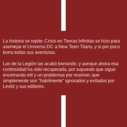
La historia se repite: Crisis en Tierras Infinitas se hizo para
asemejar el Universo DC a New Teen Titans, y si por poco
borra todas sus aventuras.
Las de la Legión las acabó borrando, y aunque ahora esa
continuidad ha sido recuperada, por supuesto que sigue
encerrando mil y un problemas por resolver, que
simplemente son "habilmente" ignorados y evitados por
Levitz y sus editores.