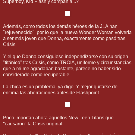
Superboy, Kid Flash y compañía...?
Además, como todos los demás héroes de la JLA han
"rejuvenecido", por lo que la nueva Wonder Woman volvería
a ser más joven que Donna, exactamente como pasó tras
Crisis.
Y el que Donna consiguiese independizarse con su origen
"titánico" tras Crisis, como TROIA, uniforme y circunstancias
que a mi me agradaban bastante, parece no haber sido
considerado como recuperable.
La chica es un problema, ya digo. Y mejor quitarse de
encima las aberraciones antes de Flashpoint.
Poco importan ahora aquellos New Teen Titans que
"causaron" la Crisis original.