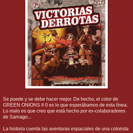
Se puede y se debe hacer mejor. De hecho, el color de
GREEN ONIONS # 0 es lo que esperábamos de esta línea.
Lo malo es que creo que está hecho por ex-colaboradores
de Sarnago...
La historia cuenta las aventuras espaciales de una colorista