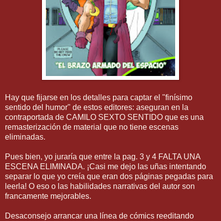
Hay que fijarse en los detalles para captar el "finísimo
sentido del humor" de estos editores: aseguran en la
contraportada de CAMILO SEXTO SENTIDO que es una
remasterización de material que no tiene escenas
eliminadas.
Pues bien, yo juraría que entre la pag. 3 y 4 FALTA UNA
ESCENA ELIMINADA. ¡Casi me dejo las uñas intentando
separar lo que yo creía que eran dos páginas pegadas para
leerla! O eso o las habilidades narrativas del autor son
francamente mejorables.
Desaconsejo arrancar una línea de cómics reeditando