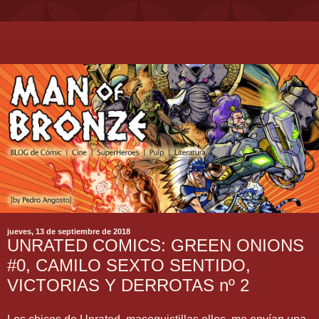
jueves, 13 de septiembre de 2018
UNRATED COMICS: GREEN ONIONS
#0, CAMILO SEXTO SENTIDO,
VICTORIAS Y DERROTAS nº 2