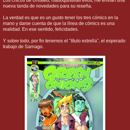
Los chicos de Unrated, masoquistillas ellos, me envían una
nueva tanda de novedades para su reseña.
La verdad es que es un gusto tener los tres cómics en la
mano y darse cuenta de que la línea de cómics es una
realidad. En ese sentido, felicidades.
Y sobre todo, por fin tenemos el "título estrella", el esperado
trabajo de Sarnago.