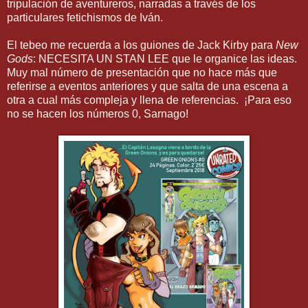
tripulación de aventureros, narradas a través de los
particulares fetichismos de Iván.
El tebeo me recuerda a los guiones de Jack Kirby para
New
Gods
: NECESITA UN STAN LEE que le organice las ideas.
Muy mal número de presentación que no hace más que
referirse a eventos anteriores y que salta de una escena a
otra a cual más compleja y llena de referencias. ¡Para eso
no se hacen los números 0, Sarnago!