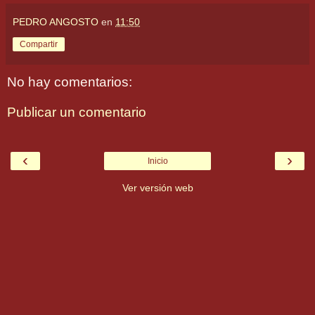
PEDRO ANGOSTO
en
11:50
Compartir
No hay comentarios:
Publicar un comentario
‹
›
Inicio
Ver versión web