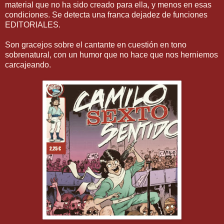
material que no ha sido creado para ella, y menos en esas
condiciones. Se detecta una franca dejadez de funciones
EDITORIALES.
Son gracejos sobre el cantante en cuestión en tono
sobrenatural, con un humor que no hace que nos herniemos
carcajeando.