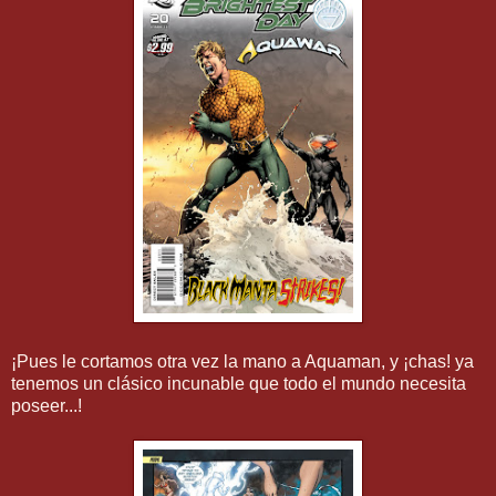
¡Pues le cortamos otra vez la mano a Aquaman, y ¡chas! ya
tenemos un clásico incunable que todo el mundo necesita
poseer...!