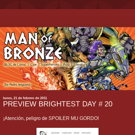
lunes, 21 de febrero de 2011
PREVIEW BRIGHTEST DAY # 20
¡Atención, peligro de SPOILER MU GORDO!