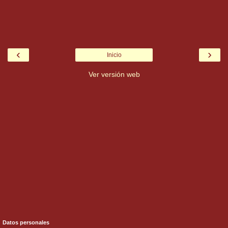
‹
›
Inicio
Ver versión web
Datos personales