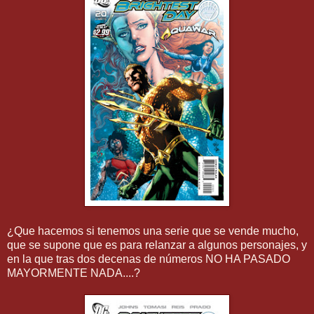
¿Que hacemos si tenemos una serie que se vende mucho,
que se supone que es para relanzar a algunos personajes, y
en la que tras dos decenas de números NO HA PASADO
MAYORMENTE NADA....?