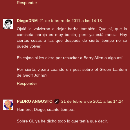
Responder
DiegoDNM
21 de febrero de 2011 a las 14:13
Ojalá le volvieran a dejar barba también. Que sí, que la
camiseta narnja es muy bonita, pero ya está rancia. Hay
ciertas cosas a las que después de cierto tiempo no se
puede volver.
Es cojmo si les diera por resucitar a Barry Allen o algo así.
Por cierto, ¿para cuando un post sobre el Green Lantern
de Geoff Johns?
Responder
PEDRO ANGOSTO
21 de febrero de 2011 a las 14:24
Hombre, Diego, cuanto tiempo...
Sobre GL ya he dicho todo lo que tenía que decir.