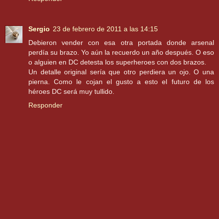
Sergio
23 de febrero de 2011 a las 14:15
Debieron vender con esa otra portada donde arsenal
perdía su brazo. Yo aún la recuerdo un año después. O eso
o alguien en DC detesta los superheroes con dos brazos.
Un detalle original sería que otro perdiera un ojo. O una
pierna. Como le cojan el gusto a esto el futuro de los
héroes DC será muy tullido.
Responder