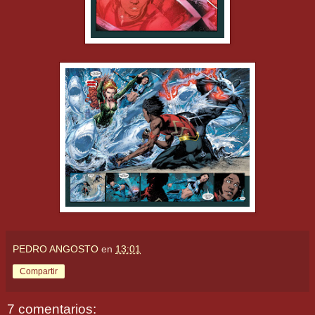
PEDRO ANGOSTO
en
13:01
Compartir
7 comentarios: