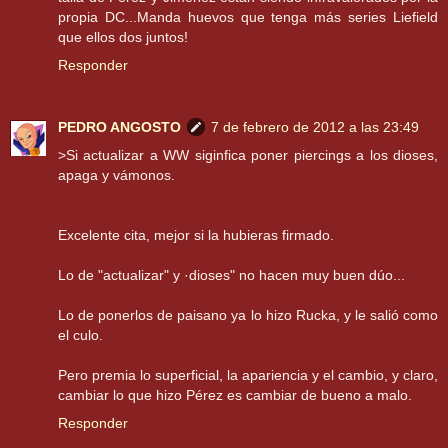
propia DC...Manda huevos que tenga más series Liefield
que ellos dos juntos!
Responder
PEDRO ANGOSTO
7 de febrero de 2012 a las 23:49
>Si actualizar a WW siginfica poner piercings a los dioses,
apaga y vámonos.
Excelente cita, mejor si la hubieras firmado.
Lo de "actualizar" y ·dioses" no hacen muy buen dúo...
Lo de ponerlos de paisano ya lo hizo Rucka, y le salió como
el culo.
Pero premia lo superficial, la apariencia y el cambio, y claro,
cambiar lo que hizo Pérez es cambiar de bueno a malo.
Responder