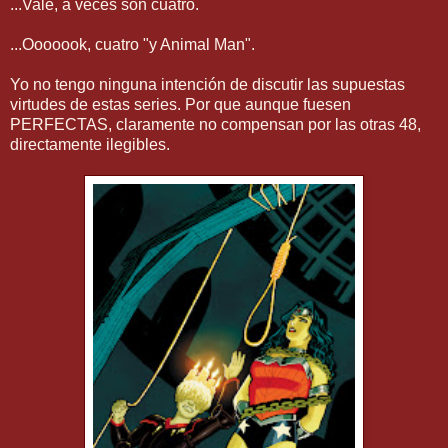
...Vale, a veces son cuatro.
...Ooooook, cuatro "y Animal Man".
Yo no tengo ninguna intención de discutir las supuestas
virtudes de estas series. Por que aunque fuesen
PERFECTAS, claramente no compensan por las otras 48,
directamente ilegibles.