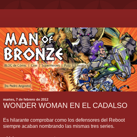
martes, 7 de febrero de 2012
WONDER WOMAN EN EL CADALSO
Es hilarante comprobar como los defensores del Reboot
siempre acaban nombrando las mismas tres series.