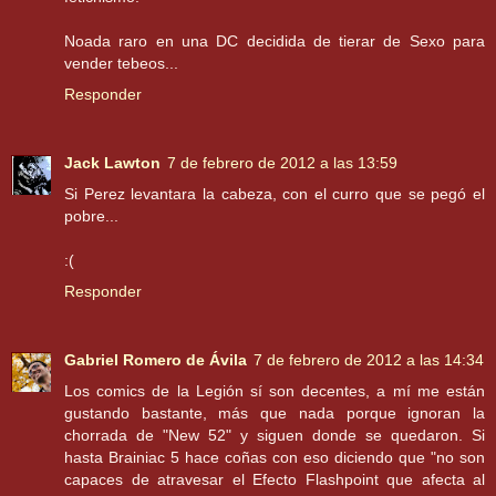
Noada raro en una DC decidida de tierar de Sexo para
vender tebeos...
Responder
Jack Lawton
7 de febrero de 2012 a las 13:59
Si Perez levantara la cabeza, con el curro que se pegó el
pobre...
:(
Responder
Gabriel Romero de Ávila
7 de febrero de 2012 a las 14:34
Los comics de la Legión sí son decentes, a mí me están
gustando bastante, más que nada porque ignoran la
chorrada de "New 52" y siguen donde se quedaron. Si
hasta Brainiac 5 hace coñas con eso diciendo que "no son
capaces de atravesar el Efecto Flashpoint que afecta al