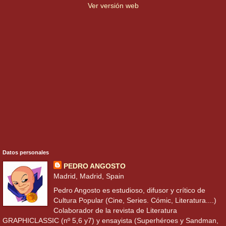
Ver versión web
Datos personales
PEDRO ANGOSTO
Madrid, Madrid, Spain
Pedro Angosto es estudioso, difusor y crítico de
Cultura Popular (Cine, Series. Cómic, Literatura....)
Colaborador de la revista de Literatura
GRAPHICLASSIC (nº 5,6 y7) y ensayista (Superhéroes y Sandman,