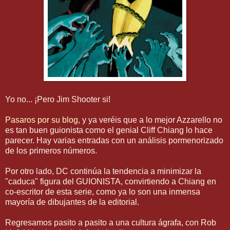
Yo no... ¡Pero Jim Shooter si!
Pasaros por su blog
, y ya veréis que a lo mejor Azzarello no
es tan buen guionista como el genial Cliff Chiang lo hace
parecer. Hay varias entradas con un análisis pormenorizado
de los primeros números.
Por otro lado, DC continúa la tendencia a minimizar la
"caduca" figura del GUIONISTA, convirtiendo a Chiang en
co-escritor de esta serie, como ya lo son una inmensa
mayoría de dibujantes de la editorial.
Regresamos pasito a pasito a una cultura ágrafa, con Rob