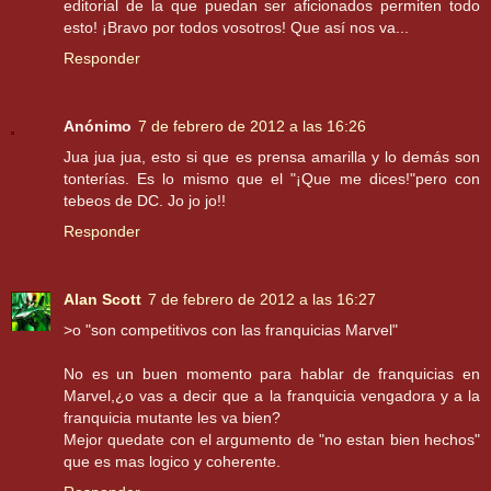
editorial de la que puedan ser aficionados permiten todo
esto! ¡Bravo por todos vosotros! Que así nos va...
Responder
Anónimo
7 de febrero de 2012 a las 16:26
Jua jua jua, esto si que es prensa amarilla y lo demás son
tonterías. Es lo mismo que el "¡Que me dices!"pero con
tebeos de DC. Jo jo jo!!
Responder
Alan Scott
7 de febrero de 2012 a las 16:27
>o "son competitivos con las franquicias Marvel"
No es un buen momento para hablar de franquicias en
Marvel,¿o vas a decir que a la franquicia vengadora y a la
franquicia mutante les va bien?
Mejor quedate con el argumento de "no estan bien hechos"
que es mas logico y coherente.