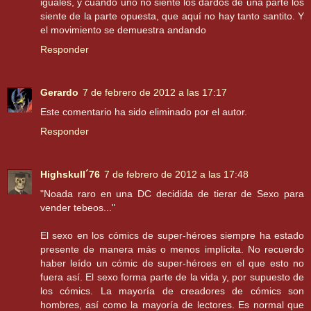
iguales, y cuando uno no siente los dardos de una parte los
siente de la parte opuesta, que aquí no hay tanto santito. Y
el movimiento se demuestra andando
Responder
Gerardo
7 de febrero de 2012 a las 17:17
Este comentario ha sido eliminado por el autor.
Responder
Highskull´76
7 de febrero de 2012 a las 17:48
"Noada raro en una DC decidida de tierar de Sexo para
vender tebeos..."
El sexo en los cómics de super-héroes siempre ha estado
presente de manera más o menos implícita. No recuerdo
haber leído un cómic de super-héroes en el que esto no
fuera así. El sexo forma parte de la vida y, por supuesto de
los cómics. La mayoría de creadores de cómics son
hombres, así como la mayoría de lectores. Es normal que