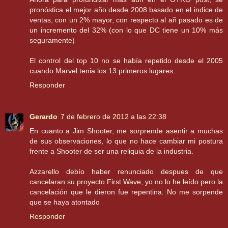
pronóstica el mejor año desde 2008 basado en el indice de
ventas, con un 2% mayor, con respecto al añ pasado es de
un incremento del 32% (con lo que DC tiene un 10% más
seguramente)
El control del top 10 no se había repetido desde el 2005
cuando Marvel tenia los 13 primeros lugares.
Responder
Gerardo
7 de febrero de 2012 a las 22:38
En cuanto a Jim Shooter, me sorprende asentir a muchas
de sus observaciones, lo que no hace cambiar mi postura
frente a Shooter de ser una reliquia de la industria.
Azzarello debío haber renunciado despues de que
cancelaran su proyecto First Wave, yo no lo he leído pero la
cancelación que le dieron fue repentina. No me sorpende
que se haya atontado
Responder