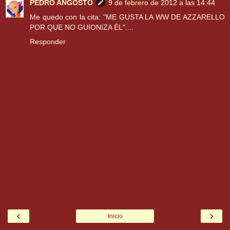
PEDRO ANGOSTO
9 de febrero de 2012 a las 14:44
Me quedo con la cita: "ME GUSTA LA WW DE AZZARELLO
POR QUE NO GUIONIZA ÉL"....
Responder
‹
›
Inicio